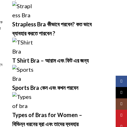
কে
Strapless Bra কীভাবে পরবেন? কত ভাবে
গ
ব্যাবহার করতে পারবেন ?
T Shirt Bra – আরাম এবং ফিট এর জন্য
নে
Face
Sports Bra কেন এবং কখন পরবেন
X
Insta
Types of Bras for Women –
YouT
বিভিন্ন ধরনের ব্রা এবং তাদের ব্যবহার
Pinte