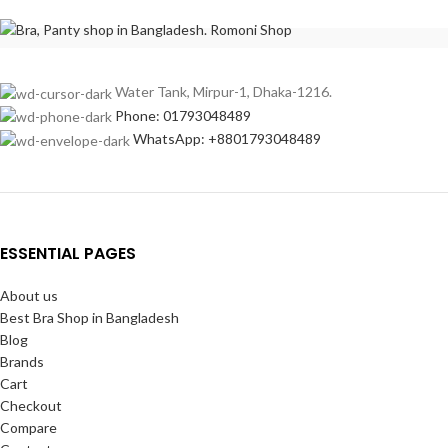
Water Tank, Mirpur-1, Dhaka-1216.
Phone: 01793048489
WhatsApp: +8801793048489
ESSENTIAL PAGES
About us
Best Bra Shop in Bangladesh
Blog
Brands
Cart
Checkout
Compare