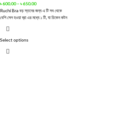
৳
600.00
–
৳
650.00
Ruchi Bra বড় স্তনের জন্য এ টি সব থেকে
বেশি সেল হওয়া ব্রা এর মধ্যে ১ টি, যা চিকেন কটন
Select options