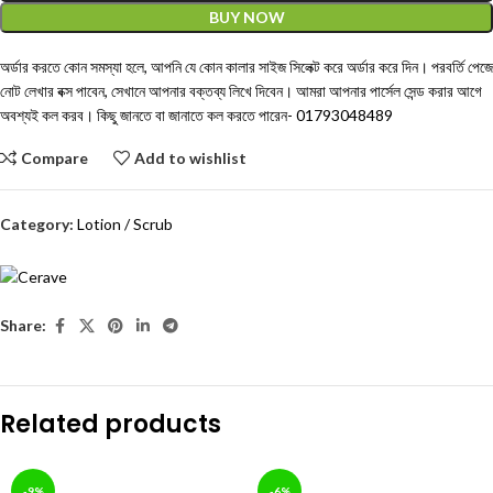
BUY NOW
অর্ডার করতে কোন সমস্যা হলে, আপনি যে কোন কালার সাইজ সিলেক্ট করে অর্ডার করে দিন। পরবর্তি পেজে
নোট লেখার বক্স পাবেন, সেখানে আপনার বক্তব্য লিখে দিবেন। আমরা আপনার পার্সেল সেন্ড করার আগে
অবশ্যই কল করব। কিছু জানতে বা জানাতে কল করতে পারেন-
01793048489
Compare
Add to wishlist
Category:
Lotion / Scrub
Share:
Related products
-9%
-6%