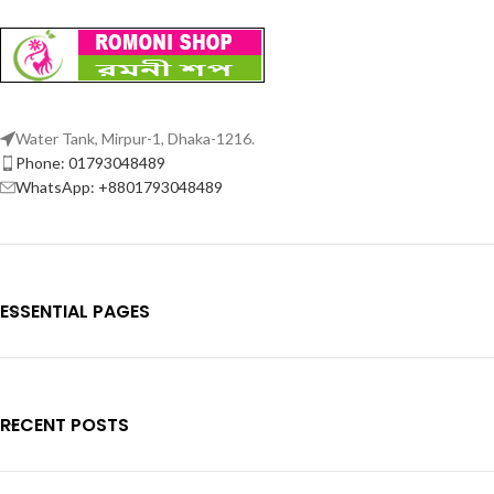
Water Tank, Mirpur-1, Dhaka-1216.
Phone: 01793048489
WhatsApp: +8801793048489
ESSENTIAL PAGES
RECENT POSTS