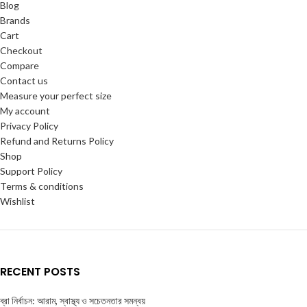
Blog
Brands
Cart
Checkout
Compare
Contact us
Measure your perfect size
My account
Privacy Policy
Refund and Returns Policy
Shop
Support Policy
Terms & conditions
Wishlist
RECENT POSTS
ব্রা নির্বাচন: আরাম, স্বাস্থ্য ও সচেতনতার সমন্বয়