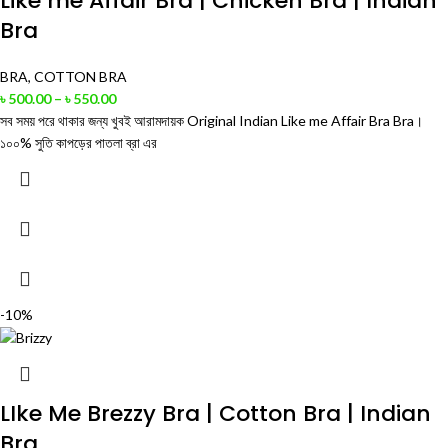
Like me Affair Bra | Chicken Bra | Indian
Bra
BRA
,
COTTON BRA
৳
500.00
–
৳
550.00
সব সময় পরে থাকার জন্য খুবই আরামদায়ক Original Indian Like me Affair Bra Bra।
১০০% সুতি কাপড়ের পাতলা ব্রা এর
-10%
LIke Me Brezzy Bra | Cotton Bra | Indian
Bra