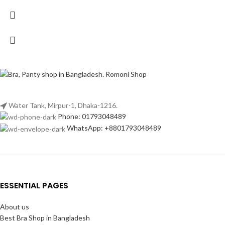
Water Tank, Mirpur-1, Dhaka-1216.
Phone: 01793048489
WhatsApp: +8801793048489
ESSENTIAL PAGES
About us
Best Bra Shop in Bangladesh