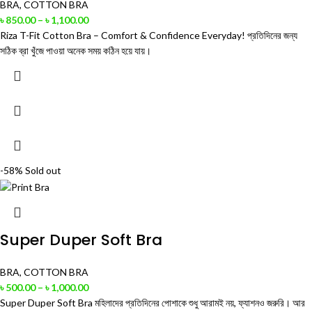
BRA
,
COTTON BRA
৳
850.00
–
৳
1,100.00
Riza T-Fit Cotton Bra – Comfort & Confidence Everyday! প্রতিদিনের জন্য
সঠিক ব্রা খুঁজে পাওয়া অনেক সময় কঠিন হয়ে যায়।
-58%
Sold out
Super Duper Soft Bra
BRA
,
COTTON BRA
৳
500.00
–
৳
1,000.00
Super Duper Soft Bra মহিলাদের প্রতিদিনের পোশাকে শুধু আরামই নয়, ফ্যাশনও জরুরি। আর