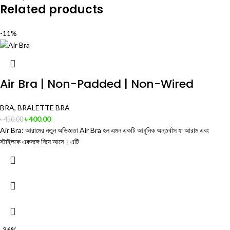
Related products
-11%
Air Bra | Non-Padded | Non-Wired
BRA
,
BRALETTE BRA
৳
400.00
৳
450.00
Air Bra: আরামের নতুন অভিজ্ঞতা Air Bra হল এমন একটি আধুনিক অন্তর্বাস যা আরাম এবং
স্টাইলকে একসঙ্গে নিয়ে আসে। এটি
-36%