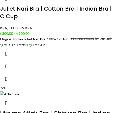
Juliet Nari Bra | Cotton Bra | Indian Bra |
C Cup
BRA
,
COTTON BRA
৳
800.00
–
৳
900.00
Original Indian Juliet Nari Bra. 100% Cotton. শাড়ির সাথে ব্লাউজের নিচে এমন একটি
ব্রা পরতে হবে যা আপনার স্তনকে সামান্য
-9%