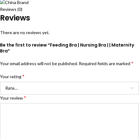
Reviews (0)
Reviews
There are no reviews yet.
Be the first to review “Feeding Bra | Nursing Bra | | Maternity
Bra”
*
Your email address will not be published.
Required fields are marked
*
Your rating
*
Your review