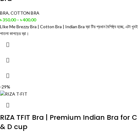
BRA
,
COTTON BRA
৳
350.00
–
৳
400.00
LIke Me Brezzy Bra | Cotton Bra | Indian Bra ব্রা টির প্রধান বৈশিষ্ঠ্য হচ্ছে, এটা খুবই
পাতলা কাপড়ের ব্রা।
-29%
RIZA TFIT Bra | Premium Indian Bra for C
& D cup