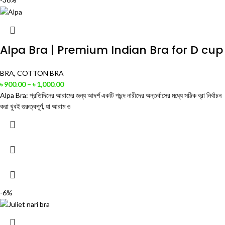
Alpa Bra | Premium Indian Bra for D cup
BRA
,
COTTON BRA
৳
900.00
–
৳
1,000.00
Alpa Bra: প্রতিদিনের আরামের জন্য আদর্শ একটি পছন্দ নারীদের অন্তর্বাসের মধ্যে সঠিক ব্রা নির্বাচন
করা খুবই গুরুত্বপূর্ণ, যা আরাম ও
-6%