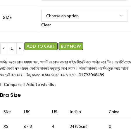
SIZE
Clear
ADD TO CART
BUY NOW
অর্ডার করতে কোন সমস্যা হলে, আপনি যে কোন কালার সাইজ সিলেক্ট করে অর্ডার করে দিন। পরবর্তি পেজে
নোট লেখার বক্স পাবেন, সেখানে আপনার বক্তব্য লিখে দিবেন। আমরা আপনার পার্সেল সেন্ড করার আগে
অবশ্যই কল করব। কিছু জানতে বা জানাতে কল করতে পারেন-
01793048489
Compare
Add to wishlist
Bra Size
Size
UK
US
Indian
China
XS
6 - 8
4
34 (85cm)
0