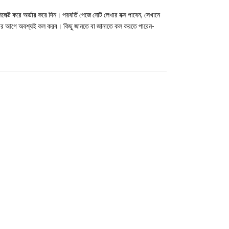
ক্ট করে অর্ডার করে দিন। পরবর্তি পেজে নোট লেখার বক্স পাবেন, সেখানে
করার আগে অবশ্যই কল করব। কিছু জানতে বা জানাতে কল করতে পারেন-