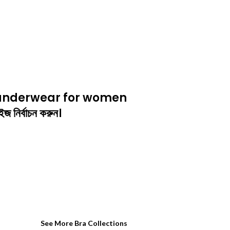
imming underwear for women
জ নির্বাচন করুন।
See More Bra Collections