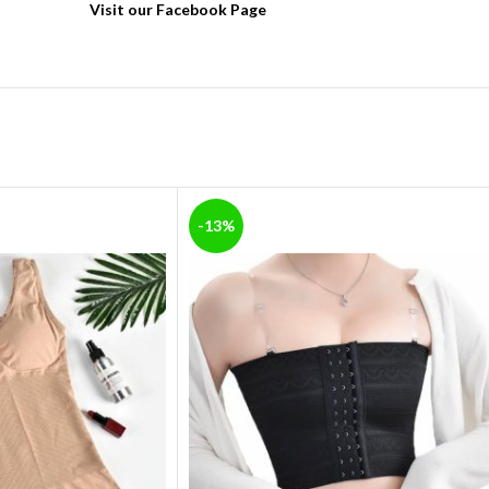
Visit our Facebook Page
-13%