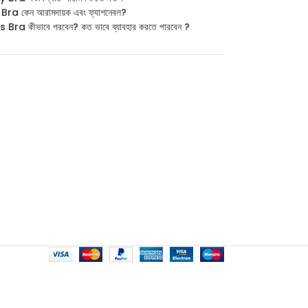
ra কেন আরামদায়ক এবং ফ্যাশনেবল?
Bra কীভাবে পরবেন? কত ভাবে ব্যাবহার করতে পারবেন ?