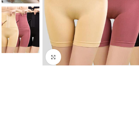
Click to enlarge