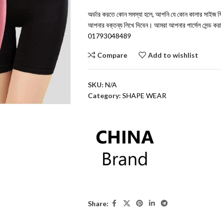
অর্ডার করতে কোন সমস্যা হলে, আপনি যে কোন কালার সাইজ সিলে
আপনার বক্তব্য লিখে দিবেন। আমরা আপনার পার্সেল সেন্ড 
01793048489
Compare
Add to wishlist
SKU:
N/A
Category:
SHAPE WEAR
Share: