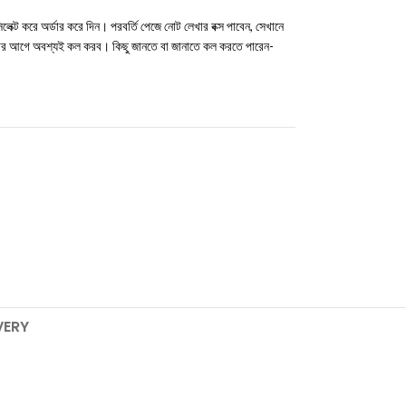
ক্ট করে অর্ডার করে দিন। পরবর্তি পেজে নোট লেখার বক্স পাবেন, সেখানে
করার আগে অবশ্যই কল করব। কিছু জানতে বা জানাতে কল করতে পারেন-
VERY