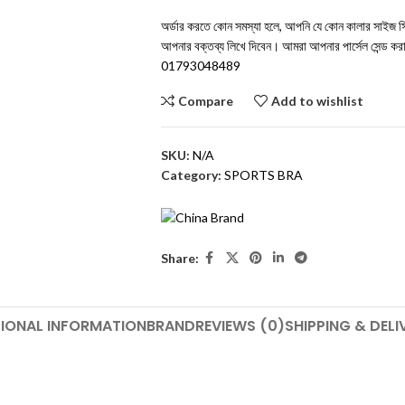
অর্ডার করতে কোন সমস্যা হলে, আপনি যে কোন কালার সাইজ সিলে
আপনার বক্তব্য লিখে দিবেন। আমরা আপনার পার্সেল সেন্ড 
01793048489
Compare
Add to wishlist
SKU:
N/A
Category:
SPORTS BRA
Share:
IONAL INFORMATION
BRAND
REVIEWS (0)
SHIPPING & DELI