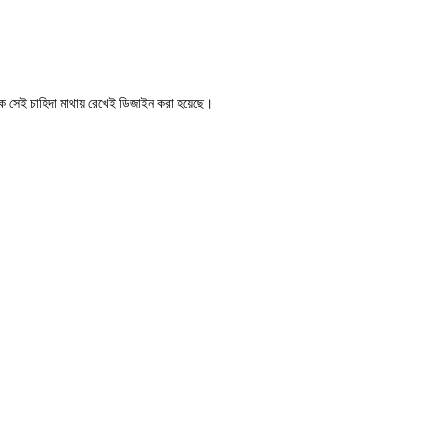
ক সেই চাহিদা
মাথায়
রেখেই ডিজাইন করা হয়েছে।