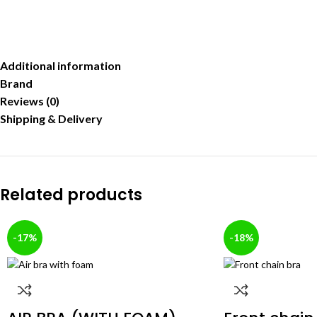
Additional information
Brand
Reviews (0)
Shipping & Delivery
Related products
-17%
-18%