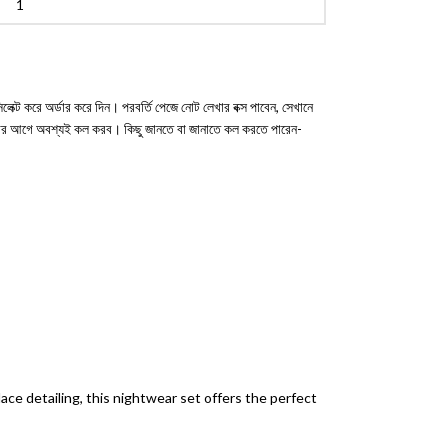
ক্ট করে অর্ডার করে দিন। পরবর্তি পেজে নোট লেখার বক্স পাবেন, সেখানে
করার আগে অবশ্যই কল করব। কিছু জানতে বা জানাতে কল করতে পারেন-
ce detailing, this nightwear set offers the perfect