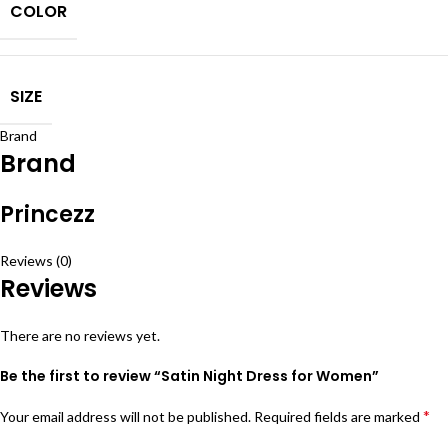
COLOR
SIZE
Brand
Brand
Princezz
Reviews (0)
Reviews
There are no reviews yet.
Be the first to review “Satin Night Dress for Women”
*
Your email address will not be published.
Required fields are marked