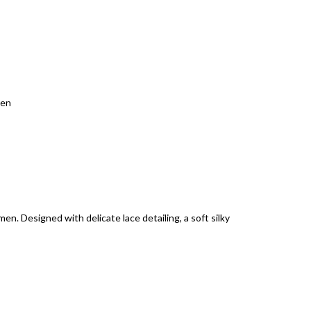
n. Designed with delicate lace detailing, a soft silky