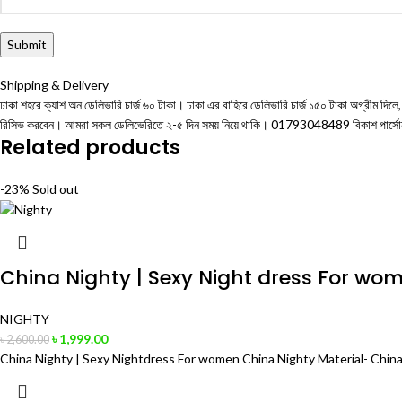
Shipping & Delivery
ঢাকা শহরে ক্যাশ অন ডেলিভারি চার্জ ৬০ টাকা। ঢাকা এর বাহিরে ডেলিভারি চার্জ ১৫০ টাকা অগ্রীম 
রিসিভ করবেন। আমরা সকল ডেলিভেরিতে ২-৫ দিন সময় নিয়ে থাকি। 01793048489 বিকাশ পার্স
Related products
-23%
Sold out
China Nighty | Sexy Night dress For wo
NIGHTY
৳
1,999.00
৳
2,600.00
China Nighty | Sexy Nightdress For women China Nighty Material- China 