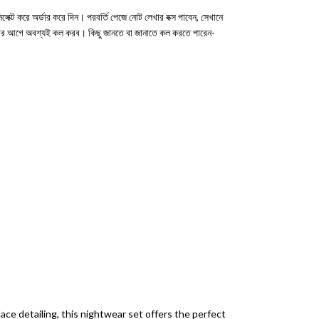
ক্ট করে অর্ডার করে দিন। পরবর্তি পেজে নোট লেখার বক্স পাবেন, সেখানে
করার আগে অবশ্যই কল করব। কিছু জানতে বা জানাতে কল করতে পারেন-
ce detailing, this nightwear set offers the perfect