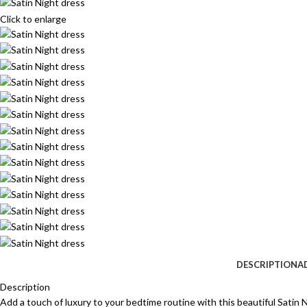
Click to enlarge
DESCRIPTION
A
Description
Add a touch of luxury to your bedtime routine with this beautiful Satin 