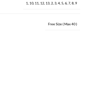
1
,
10
,
11
,
12
,
13
,
2
,
3
,
4
,
5
,
6
,
7
,
8
,
9
Free Size ( Max 40 )