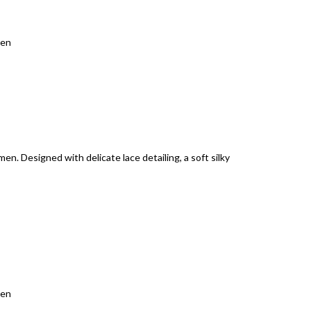
n. Designed with delicate lace detailing, a soft silky