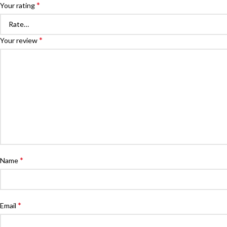
*
Your rating
*
Your review
*
Name
*
Email