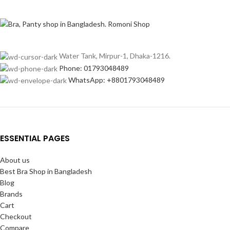
Water Tank, Mirpur-1, Dhaka-1216.
Phone: 01793048489
WhatsApp: +8801793048489
ESSENTIAL PAGES
About us
Best Bra Shop in Bangladesh
Blog
Brands
Cart
Checkout
Compare