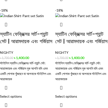
-18%
-18%
স্যাটিন ফেব্রিক্সের সার্ট-প্যান্ট
স্যাটিন ফেব্রিক্সের সার্ট-প্যান্ট
সেট | আরামদায়ক এবং গর্জিয়াস
সেট | আরামদায়ক এবং গর্জিয়াস
NIGHTY
NIGHTY
৳
1,400.00
৳
1,400.00
৳
1,700.00
৳
1,700.00
স্টাইলিশ স্যাটিন ফেব্রিক্সের সার্ট-প্যান্ট সেট:
স্টাইলিশ স্যাটিন ফেব্রিক্সের সার্ট-প্যান্ট সেট:
আরামদায়ক এবং গর্জিয়াস লুক আপনি যদি এমন
আরামদায়ক এবং গর্জিয়াস লুক আপনি যদি এমন
একটি পোশাক খুঁজছেন যা আপনাকে স্টাইলিশ এবং
একটি পোশাক খুঁজছেন যা আপনাকে স্টাইলিশ এবং
আরামদায়ক
আরামদায়ক
Select options
Select options