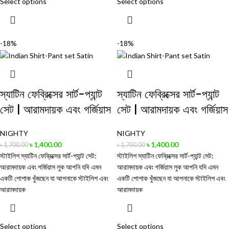
Select options
Select options
-18%
-18%
স্যাটিন ফেব্রিক্সের সার্ট-প্যান্ট
স্যাটিন ফেব্রিক্সের সার্ট-প্যান্ট
সেট | আরামদায়ক এবং গর্জিয়াস
সেট | আরামদায়ক এবং গর্জিয়াস
NIGHTY
NIGHTY
৳
1,400.00
৳
1,400.00
৳
1,700.00
৳
1,700.00
স্টাইলিশ স্যাটিন ফেব্রিক্সের সার্ট-প্যান্ট সেট:
স্টাইলিশ স্যাটিন ফেব্রিক্সের সার্ট-প্যান্ট সেট:
আরামদায়ক এবং গর্জিয়াস লুক আপনি যদি এমন
আরামদায়ক এবং গর্জিয়াস লুক আপনি যদি এমন
একটি পোশাক খুঁজছেন যা আপনাকে স্টাইলিশ এবং
একটি পোশাক খুঁজছেন যা আপনাকে স্টাইলিশ এবং
আরামদায়ক
আরামদায়ক
Select options
Select options