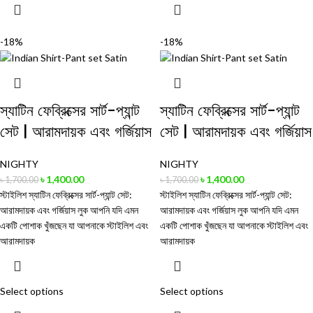
-18%
-18%
স্যাটিন ফেব্রিক্সের সার্ট-প্যান্ট
স্যাটিন ফেব্রিক্সের সার্ট-প্যান্ট
সেট | আরামদায়ক এবং গর্জিয়াস
সেট | আরামদায়ক এবং গর্জিয়াস
NIGHTY
NIGHTY
৳
1,400.00
৳
1,400.00
৳
1,700.00
৳
1,700.00
স্টাইলিশ স্যাটিন ফেব্রিক্সের সার্ট-প্যান্ট সেট:
স্টাইলিশ স্যাটিন ফেব্রিক্সের সার্ট-প্যান্ট সেট:
আরামদায়ক এবং গর্জিয়াস লুক আপনি যদি এমন
আরামদায়ক এবং গর্জিয়াস লুক আপনি যদি এমন
একটি পোশাক খুঁজছেন যা আপনাকে স্টাইলিশ এবং
একটি পোশাক খুঁজছেন যা আপনাকে স্টাইলিশ এবং
আরামদায়ক
আরামদায়ক
Select options
Select options