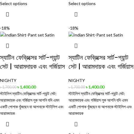
Select options
Select options
-18%
-18%
স্যাটিন ফেব্রিক্সের সার্ট-প্যান্ট
স্যাটিন ফেব্রিক্সের সার্ট-প্যান্ট
সেট | আরামদায়ক এবং গর্জিয়াস
সেট | আরামদায়ক এবং গর্জিয়াস
NIGHTY
NIGHTY
৳
1,400.00
৳
1,400.00
৳
1,700.00
৳
1,700.00
স্টাইলিশ স্যাটিন ফেব্রিক্সের সার্ট-প্যান্ট সেট:
স্টাইলিশ স্যাটিন ফেব্রিক্সের সার্ট-প্যান্ট সেট:
আরামদায়ক এবং গর্জিয়াস লুক আপনি যদি এমন
আরামদায়ক এবং গর্জিয়াস লুক আপনি যদি এমন
একটি পোশাক খুঁজছেন যা আপনাকে স্টাইলিশ এবং
একটি পোশাক খুঁজছেন যা আপনাকে স্টাইলিশ এবং
আরামদায়ক
আরামদায়ক