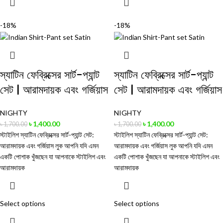
-18%
-18%
স্যাটিন ফেব্রিক্সের সার্ট-প্যান্ট
স্যাটিন ফেব্রিক্সের সার্ট-প্যান্ট
সেট | আরামদায়ক এবং গর্জিয়াস
সেট | আরামদায়ক এবং গর্জিয়াস
NIGHTY
NIGHTY
৳
1,400.00
৳
1,400.00
৳
1,700.00
৳
1,700.00
স্টাইলিশ স্যাটিন ফেব্রিক্সের সার্ট-প্যান্ট সেট:
স্টাইলিশ স্যাটিন ফেব্রিক্সের সার্ট-প্যান্ট সেট:
আরামদায়ক এবং গর্জিয়াস লুক আপনি যদি এমন
আরামদায়ক এবং গর্জিয়াস লুক আপনি যদি এমন
একটি পোশাক খুঁজছেন যা আপনাকে স্টাইলিশ এবং
একটি পোশাক খুঁজছেন যা আপনাকে স্টাইলিশ এবং
আরামদায়ক
আরামদায়ক
Select options
Select options