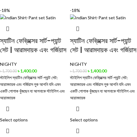
-18%
-18%
স্যাটিন ফেব্রিক্সের সার্ট-প্যান্ট
স্যাটিন ফেব্রিক্সের সার্ট-প্যান্ট
সেট | আরামদায়ক এবং গর্জিয়াস
সেট | আরামদায়ক এবং গর্জিয়াস
NIGHTY
NIGHTY
৳
1,400.00
৳
1,400.00
৳
1,700.00
৳
1,700.00
স্টাইলিশ স্যাটিন ফেব্রিক্সের সার্ট-প্যান্ট সেট:
স্টাইলিশ স্যাটিন ফেব্রিক্সের সার্ট-প্যান্ট সেট:
আরামদায়ক এবং গর্জিয়াস লুক আপনি যদি এমন
আরামদায়ক এবং গর্জিয়াস লুক আপনি যদি এমন
একটি পোশাক খুঁজছেন যা আপনাকে স্টাইলিশ এবং
একটি পোশাক খুঁজছেন যা আপনাকে স্টাইলিশ এবং
আরামদায়ক
আরামদায়ক
Select options
Select options