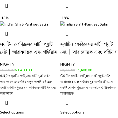
-18%
-18%
স্যাটিন ফেব্রিক্সের সার্ট-প্যান্ট
স্যাটিন ফেব্রিক্সের সার্ট-প্যান্ট
সেট | আরামদায়ক এবং গর্জিয়াস
সেট | আরামদায়ক এবং গর্জিয়াস
NIGHTY
NIGHTY
৳
1,400.00
৳
1,400.00
৳
1,700.00
৳
1,700.00
স্টাইলিশ স্যাটিন ফেব্রিক্সের সার্ট-প্যান্ট সেট:
স্টাইলিশ স্যাটিন ফেব্রিক্সের সার্ট-প্যান্ট সেট:
আরামদায়ক এবং গর্জিয়াস লুক আপনি যদি এমন
আরামদায়ক এবং গর্জিয়াস লুক আপনি যদি এমন
একটি পোশাক খুঁজছেন যা আপনাকে স্টাইলিশ এবং
একটি পোশাক খুঁজছেন যা আপনাকে স্টাইলিশ এবং
আরামদায়ক
আরামদায়ক
Select options
Select options