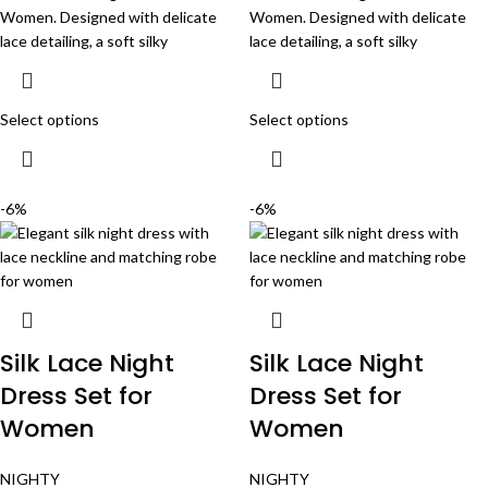
Women. Designed with delicate
Women. Designed with delicate
lace detailing, a soft silky
lace detailing, a soft silky
Select options
Select options
-6%
-6%
Silk Lace Night
Silk Lace Night
Dress Set for
Dress Set for
Women
Women
NIGHTY
NIGHTY