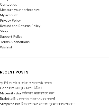
Contact us
Measure your perfect size
My account
Privacy Policy
Refund and Returns Policy
Shop
Support Policy
Terms & conditions
Wishlist
RECENT POSTS
ব্রা নির্বাচন: আরাম, স্বাস্থ্য ও সচেতনতার সমন্বয়
Good Bra ভাল ব্রা কেন পরা উচিত ?
Maternity Bra গর্ভাবস্থায় আরাম নিশ্চিত করুন
Bralette Bra কেন আরামদায়ক এবং ফ্যাশনেবল?
Strapless Bra কীভাবে পরবেন? কত ভাবে ব্যাবহার করতে পারবেন ?