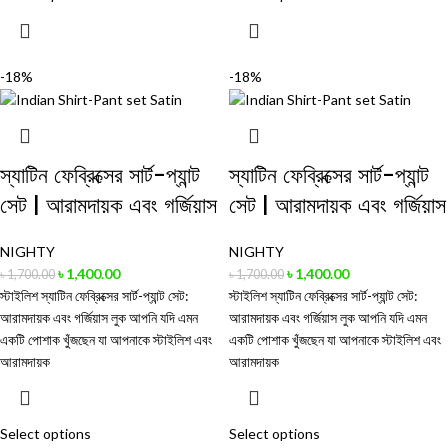
-18%
-18%
স্যাটিন ফেব্রিক্সের সার্ট-প্যান্ট
স্যাটিন ফেব্রিক্সের সার্ট-প্যান্ট
সেট | আরামদায়ক এবং গর্জিয়াস
সেট | আরামদায়ক এবং গর্জিয়াস
NIGHTY
NIGHTY
৳
1,400.00
৳
1,400.00
৳
1,700.00
৳
1,700.00
স্টাইলিশ স্যাটিন ফেব্রিক্সের সার্ট-প্যান্ট সেট:
স্টাইলিশ স্যাটিন ফেব্রিক্সের সার্ট-প্যান্ট সেট:
আরামদায়ক এবং গর্জিয়াস লুক আপনি যদি এমন
আরামদায়ক এবং গর্জিয়াস লুক আপনি যদি এমন
একটি পোশাক খুঁজছেন যা আপনাকে স্টাইলিশ এবং
একটি পোশাক খুঁজছেন যা আপনাকে স্টাইলিশ এবং
আরামদায়ক
আরামদায়ক
Select options
Select options