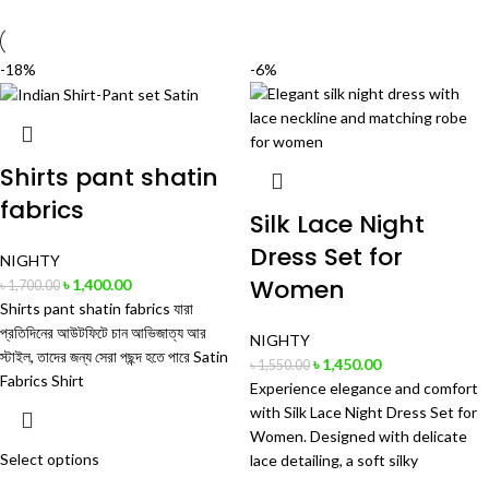
-18%
-6%
Shirts pant shatin
fabrics
Silk Lace Night
Dress Set for
NIGHTY
Women
৳
1,400.00
৳
1,700.00
Shirts pant shatin fabrics যারা
প্রতিদিনের আউটফিটে চান আভিজাত্য আর
NIGHTY
স্টাইল, তাদের জন্য সেরা পছন্দ হতে পারে Satin
৳
1,450.00
৳
1,550.00
Fabrics Shirt
Experience elegance and comfort
with Silk Lace Night Dress Set for
Women. Designed with delicate
Select options
lace detailing, a soft silky