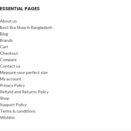
ESSENTIAL PAGES
About us
Best Bra Shop in Bangladesh
Blog
Brands
Cart
Checkout
Compare
Contact us
Measure your perfect size
My account
Privacy Policy
Refund and Returns Policy
Shop
Support Policy
Terms & conditions
Wishlist