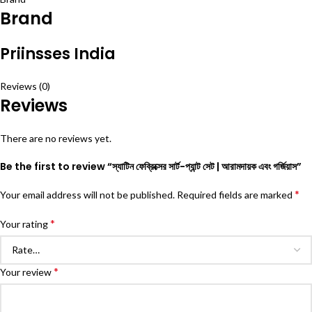
Brand
Priinsses India
Reviews (0)
Reviews
There are no reviews yet.
Be the first to review “স্যাটিন ফেব্রিক্সের সার্ট-প্যান্ট সেট | আরামদায়ক এবং গর্জিয়াস”
*
Your email address will not be published.
Required fields are marked
*
Your rating
*
Your review