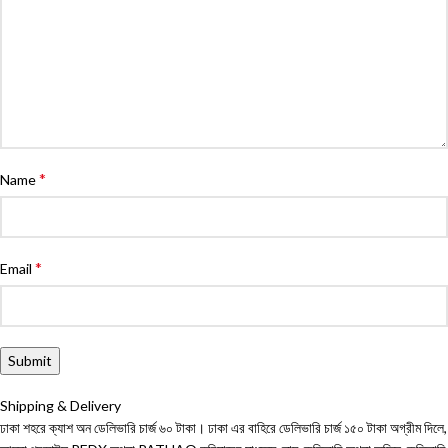
*
Name
*
Email
Shipping & Delivery
ঢাকা শহরে ক্যাশ অন ডেলিভারি চার্জ ৬০ টাকা। ঢাকা এর বাহিরে ডেলিভারি চার্জ ১৫০ টাকা অগ্রীম দিলে,