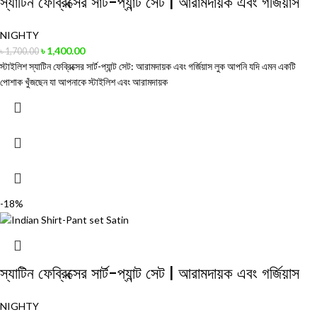
স্যাটিন ফেব্রিক্সের সার্ট-প্যান্ট সেট | আরামদায়ক এবং গর্জিয়াস
NIGHTY
৳
1,400.00
৳
1,700.00
স্টাইলিশ স্যাটিন ফেব্রিক্সের সার্ট-প্যান্ট সেট: আরামদায়ক এবং গর্জিয়াস লুক আপনি যদি এমন একটি
পোশাক খুঁজছেন যা আপনাকে স্টাইলিশ এবং আরামদায়ক
-18%
স্যাটিন ফেব্রিক্সের সার্ট-প্যান্ট সেট | আরামদায়ক এবং গর্জিয়াস
NIGHTY