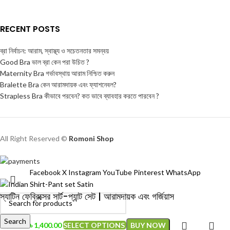
RECENT POSTS
ব্রা নির্বাচন: আরাম, স্বাস্থ্য ও সচেতনতার সমন্বয়
Good Bra ভাল ব্রা কেন পরা উচিত ?
Maternity Bra গর্ভাবস্থায় আরাম নিশ্চিত করুন
Bralette Bra কেন আরামদায়ক এবং ফ্যাশনেবল?
Strapless Bra কীভাবে পরবেন? কত ভাবে ব্যাবহার করতে পারবেন ?
All Right Reserved ©
Romoni Shop
Facebook
X
Instagram
YouTube
Pinterest
WhatsApp
স্যাটিন ফেব্রিক্সের সার্ট-প্যান্ট সেট | আরামদায়ক এবং গর্জিয়াস
Search
৳
1,400.00
SELECT OPTIONS
BUY NOW
৳
1,700.00