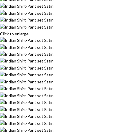
Click to enlarge