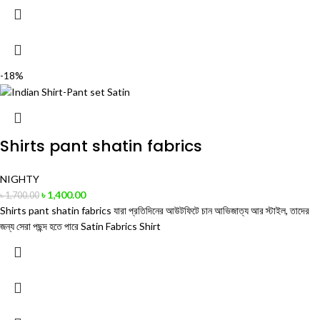
-18%
Shirts pant shatin fabrics
NIGHTY
৳
1,400.00
৳
1,700.00
Shirts pant shatin fabrics যারা প্রতিদিনের আউটফিটে চান আভিজাত্য আর স্টাইল, তাদের
জন্য সেরা পছন্দ হতে পারে Satin Fabrics Shirt