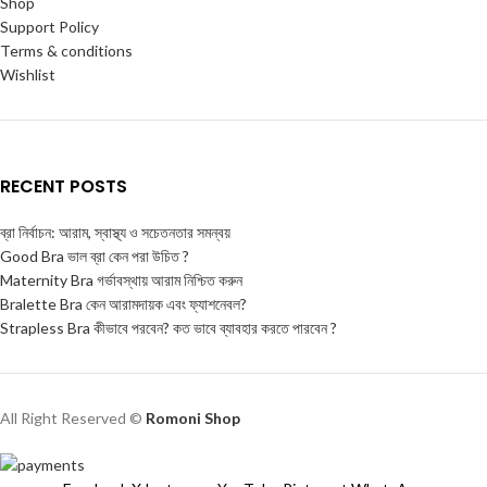
Shop
Support Policy
Terms & conditions
Wishlist
RECENT POSTS
ব্রা নির্বাচন: আরাম, স্বাস্থ্য ও সচেতনতার সমন্বয়
Good Bra ভাল ব্রা কেন পরা উচিত ?
Maternity Bra গর্ভাবস্থায় আরাম নিশ্চিত করুন
Bralette Bra কেন আরামদায়ক এবং ফ্যাশনেবল?
Strapless Bra কীভাবে পরবেন? কত ভাবে ব্যাবহার করতে পারবেন ?
All Right Reserved ©
Romoni Shop