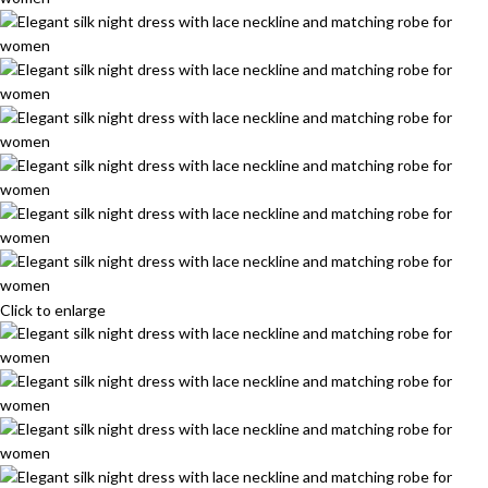
Click to enlarge