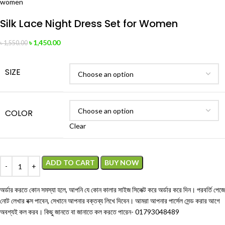
Silk Lace Night Dress Set for Women
৳
1,450.00
৳
1,550.00
SIZE
COLOR
Clear
ADD TO CART
BUY NOW
অর্ডার করতে কোন সমস্যা হলে, আপনি যে কোন কালার সাইজ সিলেক্ট করে অর্ডার করে দিন। পরবর্তি পেজে
নোট লেখার বক্স পাবেন, সেখানে আপনার বক্তব্য লিখে দিবেন। আমরা আপনার পার্সেল সেন্ড করার আগে
অবশ্যই কল করব। কিছু জানতে বা জানাতে কল করতে পারেন-
01793048489