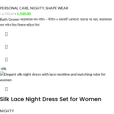
PERSONAL CARE
,
NIGHTY
,
SHAPE WEAR
৳
1,500.00
৳
1,700.00
Bath Grown আরামদায়ক বাথ গাউন – স্টাইল ও কমফোর্ট একসাথে! স্নানের পর নরম, আরামদায়ক
বাথ গাউন দিয়ে নিজেকে জড়িয়ে নিন!
-6%
Silk Lace Night Dress Set for Women
NIGHTY