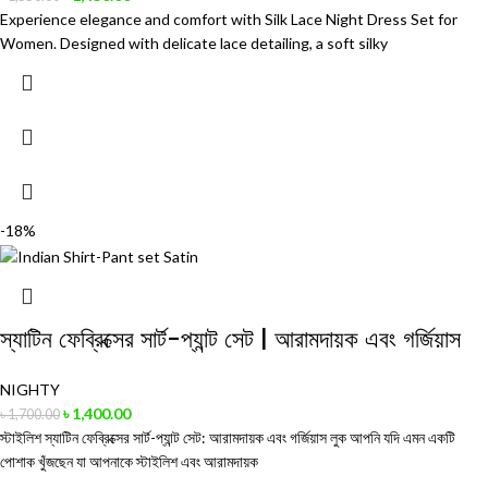
Experience elegance and comfort with Silk Lace Night Dress Set for
Women. Designed with delicate lace detailing, a soft silky
-18%
স্যাটিন ফেব্রিক্সের সার্ট-প্যান্ট সেট | আরামদায়ক এবং গর্জিয়াস
NIGHTY
৳
1,400.00
৳
1,700.00
স্টাইলিশ স্যাটিন ফেব্রিক্সের সার্ট-প্যান্ট সেট: আরামদায়ক এবং গর্জিয়াস লুক আপনি যদি এমন একটি
পোশাক খুঁজছেন যা আপনাকে স্টাইলিশ এবং আরামদায়ক