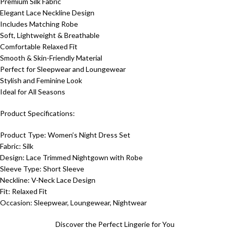
Premium Silk Fabric
Elegant Lace Neckline Design
Includes Matching Robe
Soft, Lightweight & Breathable
Comfortable Relaxed Fit
Smooth & Skin-Friendly Material
Perfect for Sleepwear and Loungewear
Stylish and Feminine Look
Ideal for All Seasons
Product Specifications:
Product Type: Women’s Night Dress Set
Fabric: Silk
Design: Lace Trimmed Nightgown with Robe
Sleeve Type: Short Sleeve
Neckline: V-Neck Lace Design
Fit: Relaxed Fit
Occasion: Sleepwear, Loungewear, Nightwear
Discover the Perfect Lingerie for You