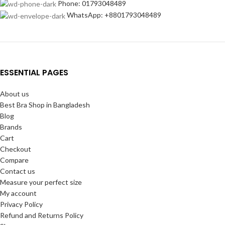
Phone: 01793048489
WhatsApp: +8801793048489
ESSENTIAL PAGES
About us
Best Bra Shop in Bangladesh
Blog
Brands
Cart
Checkout
Compare
Contact us
Measure your perfect size
My account
Privacy Policy
Refund and Returns Policy