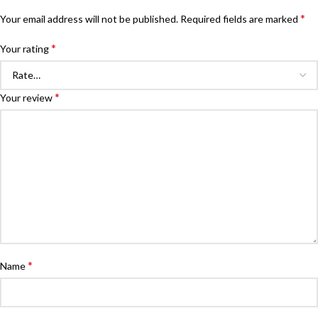
*
Your email address will not be published.
Required fields are marked
*
Your rating
*
Your review
*
Name