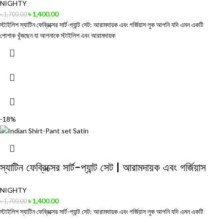
NIGHTY
৳
1,400.00
৳
1,700.00
স্টাইলিশ স্যাটিন ফেব্রিক্সের সার্ট-প্যান্ট সেট: আরামদায়ক এবং গর্জিয়াস লুক আপনি যদি এমন একটি
পোশাক খুঁজছেন যা আপনাকে স্টাইলিশ এবং আরামদায়ক
-18%
স্যাটিন ফেব্রিক্সের সার্ট-প্যান্ট সেট | আরামদায়ক এবং গর্জিয়াস
NIGHTY
৳
1,400.00
৳
1,700.00
স্টাইলিশ স্যাটিন ফেব্রিক্সের সার্ট-প্যান্ট সেট: আরামদায়ক এবং গর্জিয়াস লুক আপনি যদি এমন একটি