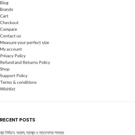
Blog
Brands
Cart
Checkout
Compare
Contact us
Measure your perfect size
My account
Privacy Policy
Refund and Returns Policy
Shop
Support Policy
Terms & conditions
Wishlist
RECENT POSTS
ব্রা নির্বাচন: আরাম, স্বাস্থ্য ও সচেতনতার সমন্বয়