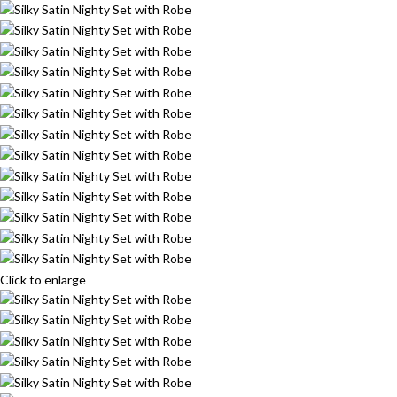
Click to enlarge