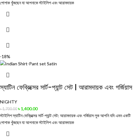
পোশাক খুঁজছেন যা আপনাকে স্টাইলিশ এবং আরামদায়ক
-18%
স্যাটিন ফেব্রিক্সের সার্ট-প্যান্ট সেট | আরামদায়ক এবং গর্জিয়াস
NIGHTY
৳
1,400.00
৳
1,700.00
স্টাইলিশ স্যাটিন ফেব্রিক্সের সার্ট-প্যান্ট সেট: আরামদায়ক এবং গর্জিয়াস লুক আপনি যদি এমন একটি
পোশাক খুঁজছেন যা আপনাকে স্টাইলিশ এবং আরামদায়ক