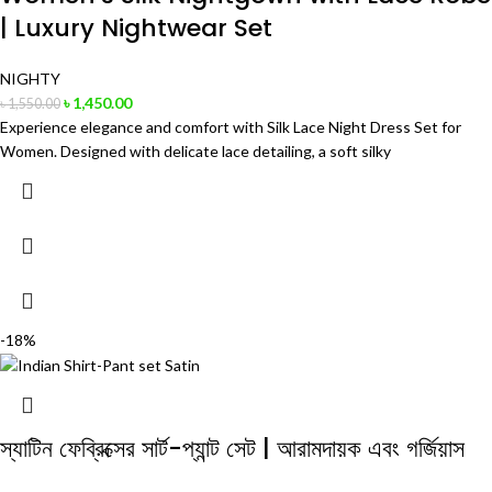
| Luxury Nightwear Set
NIGHTY
৳
1,450.00
৳
1,550.00
Experience elegance and comfort with Silk Lace Night Dress Set for
Women. Designed with delicate lace detailing, a soft silky
-18%
স্যাটিন ফেব্রিক্সের সার্ট-প্যান্ট সেট | আরামদায়ক এবং গর্জিয়াস