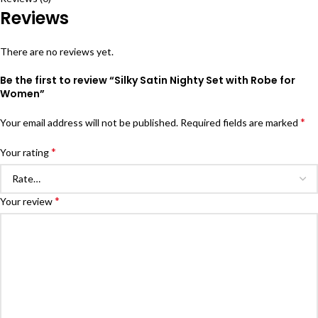
Reviews
There are no reviews yet.
Be the first to review “Silky Satin Nighty Set with Robe for
Women”
*
Your email address will not be published.
Required fields are marked
*
Your rating
*
Your review