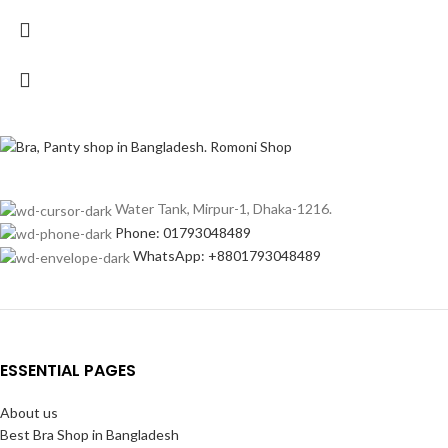
Water Tank, Mirpur-1, Dhaka-1216.
Phone: 01793048489
WhatsApp: +8801793048489
ESSENTIAL PAGES
About us
Best Bra Shop in Bangladesh