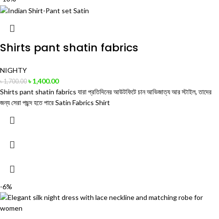
Shirts pant shatin fabrics
NIGHTY
৳
1,400.00
৳
1,700.00
Shirts pant shatin fabrics যারা প্রতিদিনের আউটফিটে চান আভিজাত্য আর স্টাইল, তাদের
জন্য সেরা পছন্দ হতে পারে Satin Fabrics Shirt
-6%